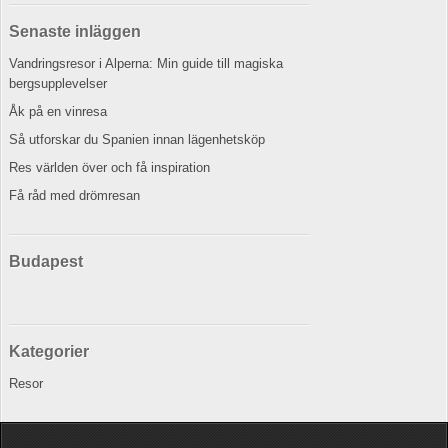
Senaste inläggen
Vandringsresor i Alperna: Min guide till magiska
bergsupplevelser
Åk på en vinresa
Så utforskar du Spanien innan lägenhetsköp
Res världen över och få inspiration
Få råd med drömresan
Budapest
Kategorier
Resor