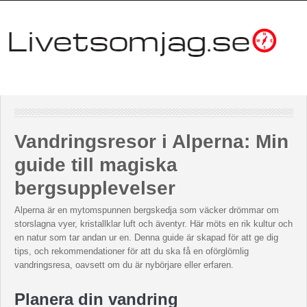
Vandringsresor i Alperna: Min
guide till magiska
bergsupplevelser
Alperna är en mytomspunnen bergskedja som väcker drömmar om
storslagna vyer, kristallklar luft och äventyr. Här möts en rik kultur och
en natur som tar andan ur en. Denna guide är skapad för att ge dig
tips, och rekommendationer för att du ska få en oförglömlig
vandringsresa, oavsett om du är nybörjare eller erfaren.
Planera din vandring