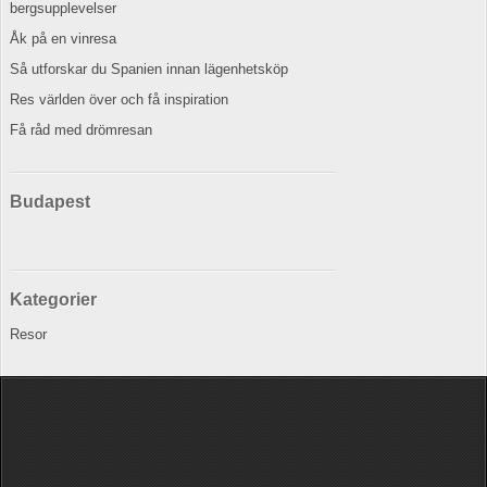
bergsupplevelser
Åk på en vinresa
Så utforskar du Spanien innan lägenhetsköp
Res världen över och få inspiration
Få råd med drömresan
Budapest
Kategorier
Resor